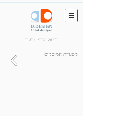
דניאל הררי. מעצב
מסעדת חמוסמוס