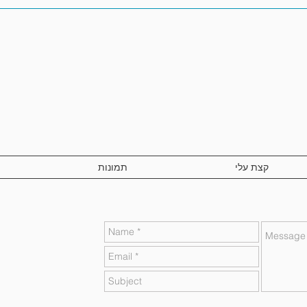
קצת עלי
תמונות