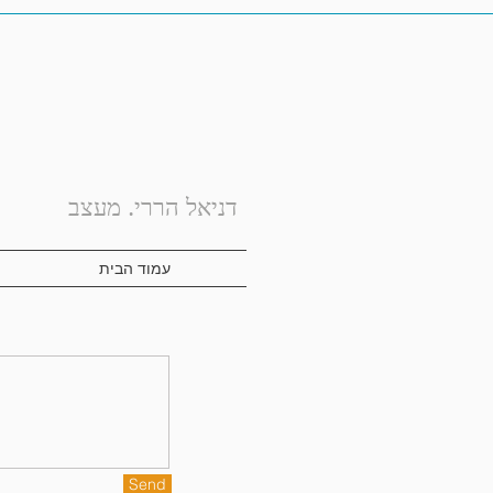
דניאל הררי. מעצב
עמוד הבית
Send