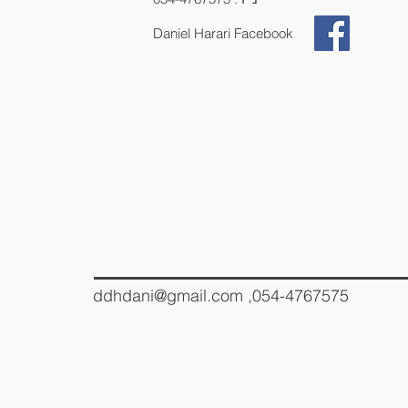
Daniel Harari Facebook
ddhdani@gmail.com
,054-4767575